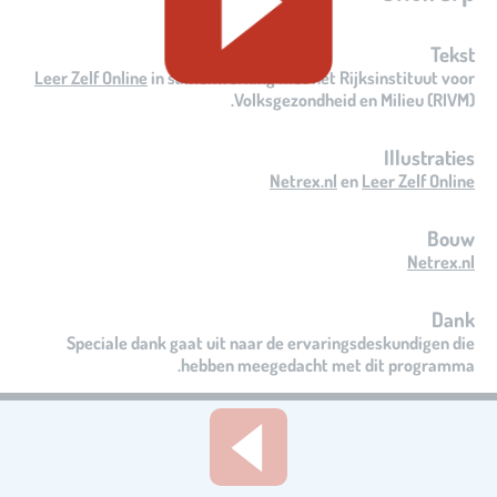
Tekst
Leer Zelf Online
in samenwerking met het Rijksinstituut voor
Volksgezondheid en Milieu (RIVM).
Illustraties
Netrex.nl
en
Leer Zelf Online
Bouw
Netrex.nl
Dank
Speciale dank gaat uit naar de ervaringsdeskundigen die
hebben meegedacht met dit programma.