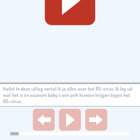
Hallo! In deze uitleg vertel ik je alles over het RS-virus. Ik leg uit
wat het is en waarom baby’s een prik kunnen krijgen tegen het
RS-virus.